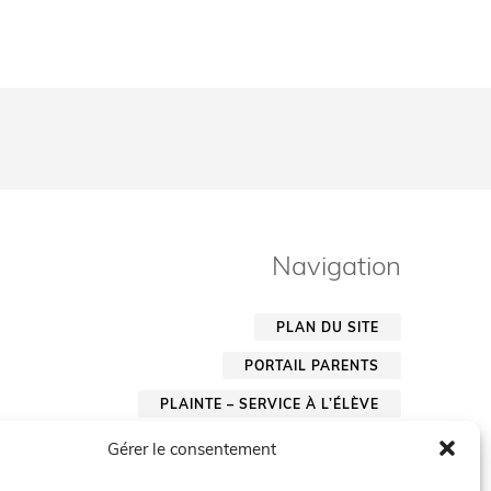
Navigation
PLAN DU SITE
PORTAIL PARENTS
PLAINTE – SERVICE À L’ÉLÈVE
POLITIQUE DE CONFIDENTIALITÉ
Gérer le consentement