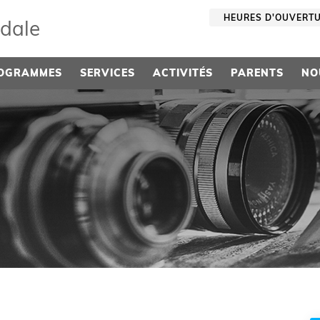
HEURES D'OUVERT
sdale
OGRAMMES
SERVICES
ACTIVITÉS
PARENTS
NO