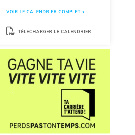
VOIR LE CALENDRIER COMPLET >
TÉLÉCHARGER LE CALENDRIER
.