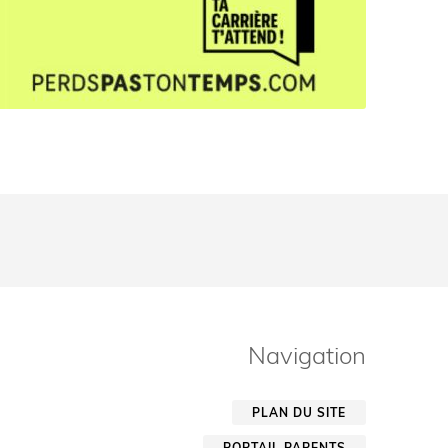
Navigation
PLAN DU SITE
PORTAIL PARENTS