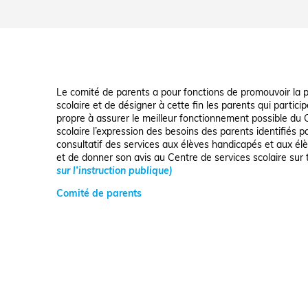
Le comité de parents a pour fonctions de promouvoir la p
scolaire et de désigner à cette fin les parents qui partic
propre à assurer le meilleur fonctionnement possible du 
scolaire l’expression des besoins des parents identifiés 
consultatif des services aux élèves handicapés et aux é
et de donner son avis au Centre de services scolaire sur 
sur l’instruction publique)
Comité de parents